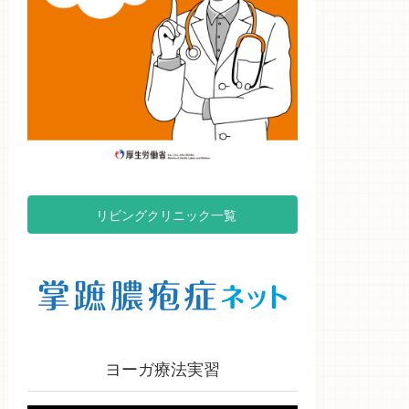
リビングクリニック一覧
ヨーガ療法実習