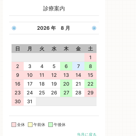
診療案内
2026 年 8 月
日
月
火
水
木
金
土
1
2
3
4
5
6
7
8
9
10
11
12
13
14
15
16
17
18
19
20
21
22
23
24
25
26
27
28
29
30
31
全休
午前休
午後休
当月に戻る