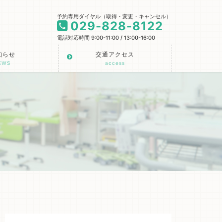
予約専用ダイヤル（取得・変更・キャンセル）
029-828-8122
電話対応時間 9:00-11:00 / 13:00-16:00
知らせ
交通アクセス
EWS
access