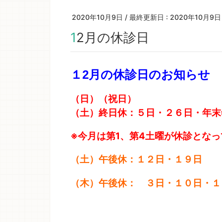
2020年10月9日
/ 最終更新日 :
2020年10月9日
12月の休診日
１2月の休診日のお知らせ
（日）（祝日）
（土）終日休：５日・２６日・年
※今月は第1、第4土曜が休診とな
（土）午後休：１２日・１９日
（木）午後休： ３日・１０日・