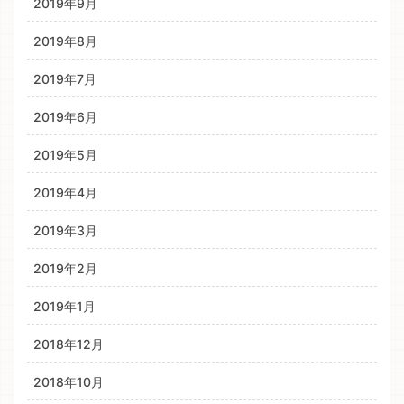
2019年9月
2019年8月
2019年7月
2019年6月
2019年5月
2019年4月
2019年3月
2019年2月
2019年1月
2018年12月
2018年10月