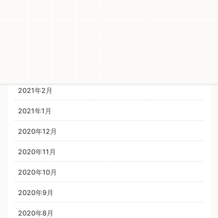
2021年8月
2021年6月
2021年4月
2021年3月
2021年2月
2021年1月
2020年12月
2020年11月
2020年10月
2020年9月
2020年8月