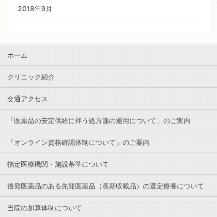
2018年9月
ホーム
クリニック紹介
交通アクセス
「医薬品の安定供給に伴う処方箋の運用について」のご案内
「オンライン資格確認体制について」のご案内
指定医療機関・施設基準について
後発医薬品のある先発医薬品（長期収載品）の選定療養について
当院の加算体制について