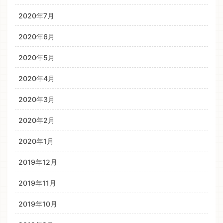
2020年7月
2020年6月
2020年5月
2020年4月
2020年3月
2020年2月
2020年1月
2019年12月
2019年11月
2019年10月