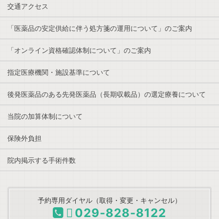
交通アクセス
「医薬品の安定供給に伴う処方箋の運用について」のご案内
「オンライン資格確認体制について」のご案内
指定医療機関・施設基準について
後発医薬品のある先発医薬品（長期収載品）の選定療養について
当院の加算体制について
保険外負担
院内掲示する手術件数
予約専用ダイヤル（取得・変更・キャンセル）
029-828-8122