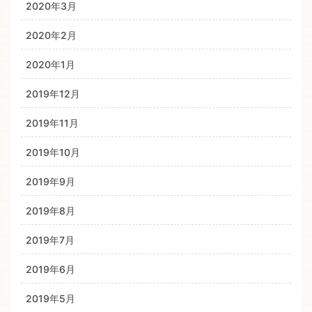
2020年3月
2020年2月
2020年1月
2019年12月
2019年11月
2019年10月
2019年9月
2019年8月
2019年7月
2019年6月
2019年5月