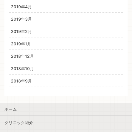
2019年4月
2019年3月
2019年2月
2019年1月
2018年12月
2018年10月
2018年9月
ホーム
クリニック紹介