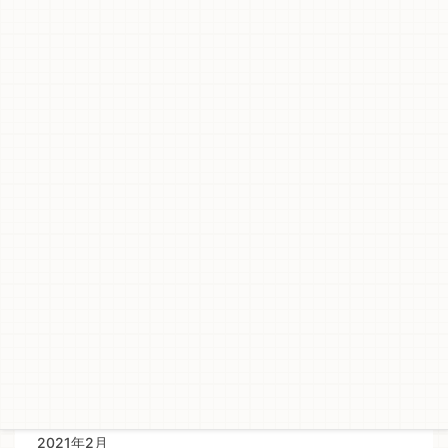
2022年5月
2022年4月
2022年2月
2021年12月
2021年11月
2021年10月
2021年8月
2021年6月
2021年4月
2021年3月
2021年2月