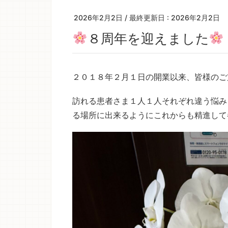
2026年2月2日
/ 最終更新日 :
2026年2月2日
８周年を迎えました
２０１８年２月１日の開業以来、皆様のご
訪れる患者さま１人１人それぞれ違う悩み
る場所に出来るようにこれからも精進して