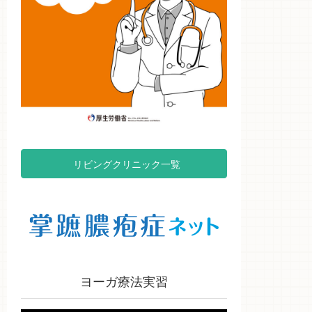
リビングクリニック一覧
ヨーガ療法実習