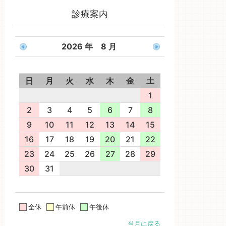
診療案内
2026 年 8 月
日
月
火
水
木
金
土
1
2
3
4
5
6
7
8
9
10
11
12
13
14
15
16
17
18
19
20
21
22
23
24
25
26
27
28
29
30
31
全休
午前休
午後休
当月に戻る