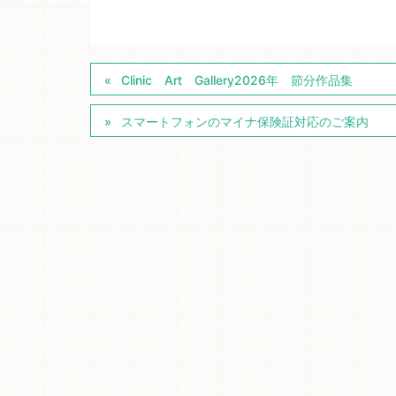
Clinic Art Gallery2026年 節分作品集
スマートフォンのマイナ保険証対応のご案内