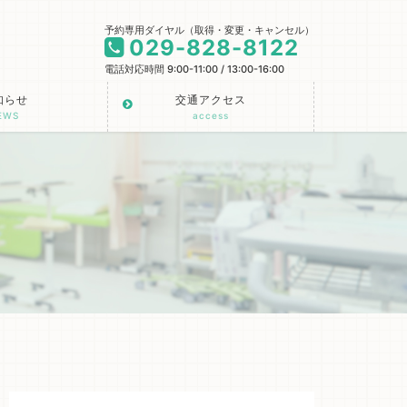
予約専用ダイヤル（取得・変更・キャンセル）
029-828-8122
電話対応時間 9:00-11:00 / 13:00-16:00
知らせ
交通アクセス
EWS
access