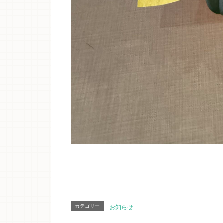
カテゴリー
お知らせ