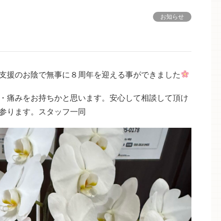
お知らせ
支援のお陰で無事に８周年を迎える事ができました
・痛みをお持ちかと思います。安心して相談して頂け
参ります。スタッフ一同