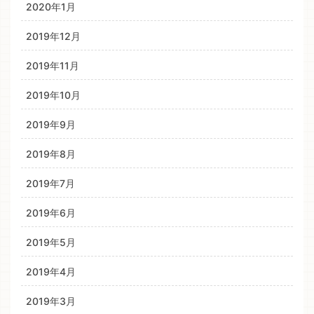
2020年1月
2019年12月
2019年11月
2019年10月
2019年9月
2019年8月
2019年7月
2019年6月
2019年5月
2019年4月
2019年3月