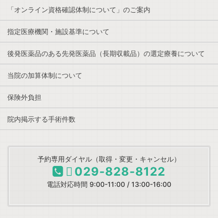
「オンライン資格確認体制について」のご案内
指定医療機関・施設基準について
後発医薬品のある先発医薬品（長期収載品）の選定療養について
当院の加算体制について
保険外負担
院内掲示する手術件数
予約専用ダイヤル（取得・変更・キャンセル）
029-828-8122
電話対応時間 9:00-11:00 / 13:00-16:00