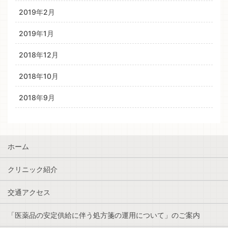
2019年2月
2019年1月
2018年12月
2018年10月
2018年9月
ホーム
クリニック紹介
交通アクセス
「医薬品の安定供給に伴う処方箋の運用について」のご案内