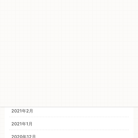
2022年2月
2021年12月
2021年11月
2021年10月
2021年8月
2021年6月
2021年4月
2021年3月
2021年2月
2021年1月
2020年12月