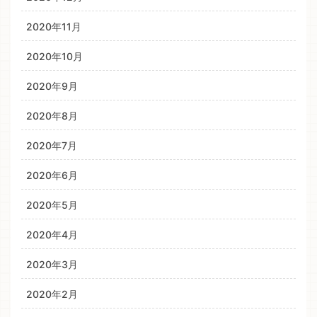
2020年11月
2020年10月
2020年9月
2020年8月
2020年7月
2020年6月
2020年5月
2020年4月
2020年3月
2020年2月