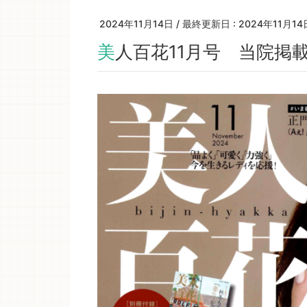
2024年11月14日
/ 最終更新日 :
2024年11月14
美人百花11月号 当院掲