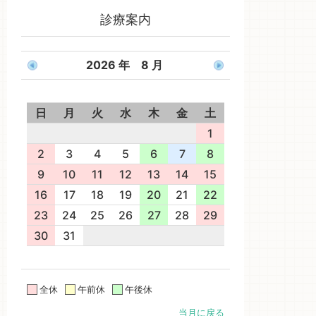
診療案内
2026 年 8 月
日
月
火
水
木
金
土
1
2
3
4
5
6
7
8
9
10
11
12
13
14
15
16
17
18
19
20
21
22
23
24
25
26
27
28
29
30
31
全休
午前休
午後休
当月に戻る