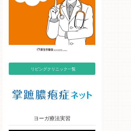
リビングクリニック一覧
ヨーガ療法実習