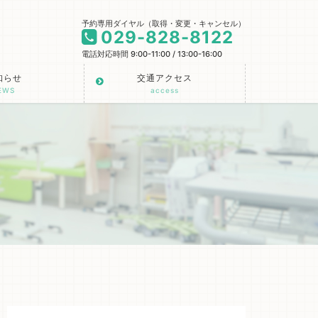
予約専用ダイヤル（取得・変更・キャンセル）
029-828-8122
電話対応時間 9:00-11:00 / 13:00-16:00
知らせ
交通アクセス
EWS
access