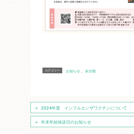
カテゴリー
お知らせ
、
未分類
2024年度 インフルエンザワクチンについて
年末年始休診日のお知らせ