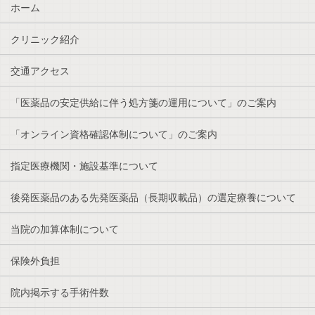
ホーム
クリニック紹介
交通アクセス
「医薬品の安定供給に伴う処方箋の運用について」のご案内
「オンライン資格確認体制について」のご案内
指定医療機関・施設基準について
後発医薬品のある先発医薬品（長期収載品）の選定療養について
当院の加算体制について
保険外負担
院内掲示する手術件数