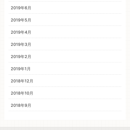
2019年6月
2019年5月
2019年4月
2019年3月
2019年2月
2019年1月
2018年12月
2018年10月
2018年9月