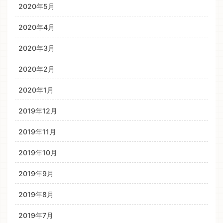
2020年5月
2020年4月
2020年3月
2020年2月
2020年1月
2019年12月
2019年11月
2019年10月
2019年9月
2019年8月
2019年7月