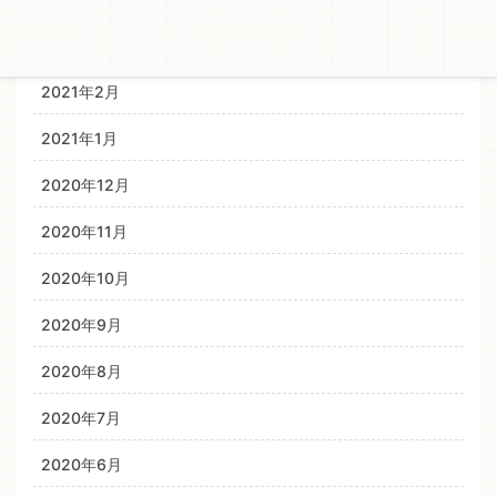
2021年3月
2021年2月
2021年1月
2020年12月
2020年11月
2020年10月
2020年9月
2020年8月
2020年7月
2020年6月