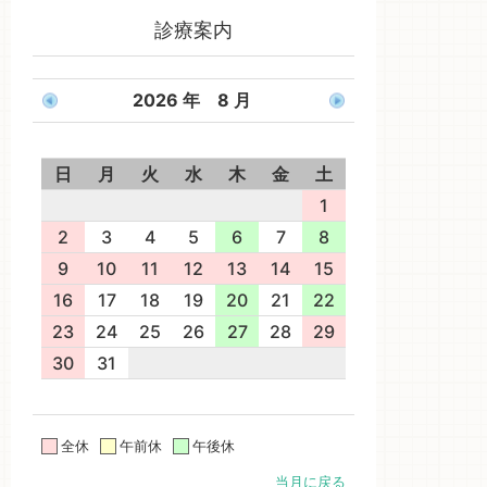
診療案内
2026 年 8 月
日
月
火
水
木
金
土
1
2
3
4
5
6
7
8
9
10
11
12
13
14
15
16
17
18
19
20
21
22
23
24
25
26
27
28
29
30
31
全休
午前休
午後休
当月に戻る