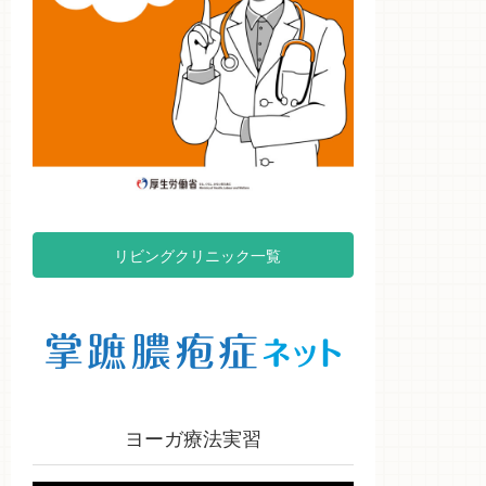
リビングクリニック一覧
ヨーガ療法実習