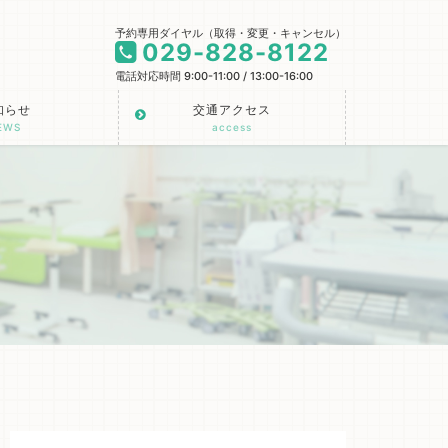
予約専用ダイヤル（取得・変更・キャンセル）
029-828-8122
電話対応時間 9:00-11:00 / 13:00-16:00
知らせ
交通アクセス
EWS
access