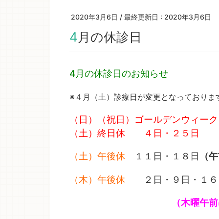
2020年3月6日
/ 最終更新日 :
2020年3月6日
4月の休診日
4月の休診日のお知らせ
※４月（土）診療日が変更となっておりま
（日）（祝日）ゴールデンウィーク
（土）終日休 ４日・２５日
（土）午後休
１１日・１８日
（午
（木）午後休
２日・９日・１６
（木曜午前は事前予