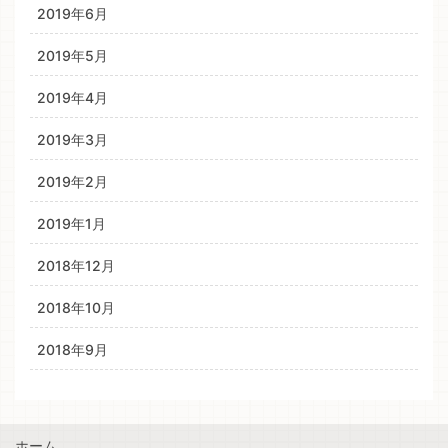
2019年6月
2019年5月
2019年4月
2019年3月
2019年2月
2019年1月
2018年12月
2018年10月
2018年9月
ホーム