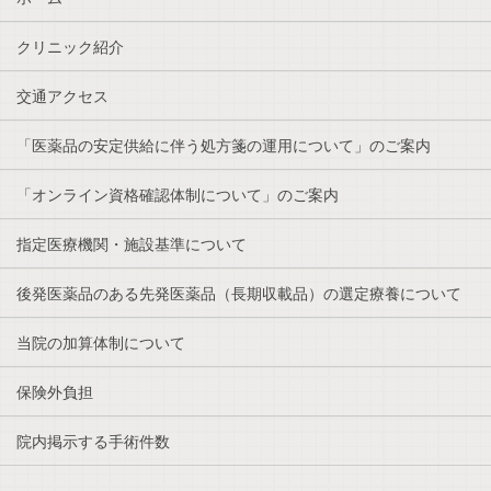
クリニック紹介
交通アクセス
「医薬品の安定供給に伴う処方箋の運用について」のご案内
「オンライン資格確認体制について」のご案内
指定医療機関・施設基準について
後発医薬品のある先発医薬品（長期収載品）の選定療養について
当院の加算体制について
保険外負担
院内掲示する手術件数