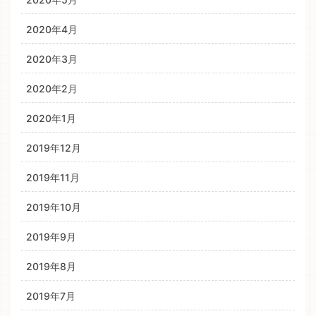
2020年4月
2020年3月
2020年2月
2020年1月
2019年12月
2019年11月
2019年10月
2019年9月
2019年8月
2019年7月