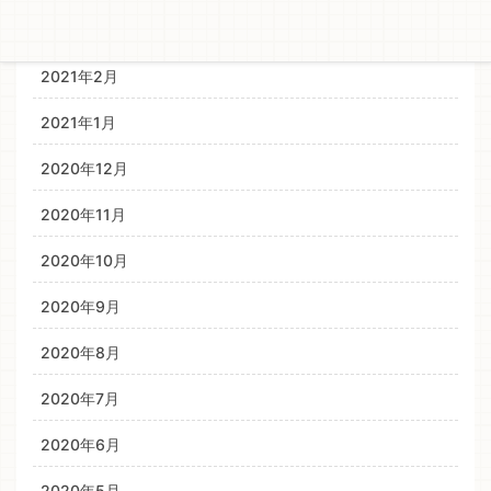
2021年3月
2021年2月
2021年1月
2020年12月
2020年11月
2020年10月
2020年9月
2020年8月
2020年7月
2020年6月
2020年5月