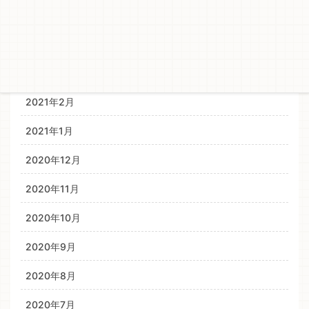
2021年6月
2021年4月
2021年3月
2021年2月
2021年1月
2020年12月
2020年11月
2020年10月
2020年9月
2020年8月
2020年7月