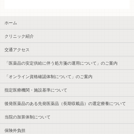
ホーム
クリニック紹介
交通アクセス
「医薬品の安定供給に伴う処方箋の運用について」のご案内
「オンライン資格確認体制について」のご案内
指定医療機関・施設基準について
後発医薬品のある先発医薬品（長期収載品）の選定療養について
当院の加算体制について
保険外負担