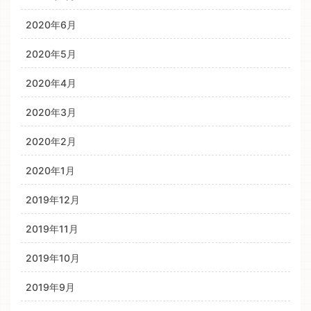
2020年6月
2020年5月
2020年4月
2020年3月
2020年2月
2020年1月
2019年12月
2019年11月
2019年10月
2019年9月