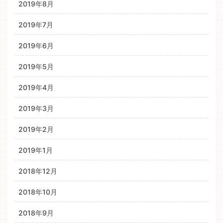
2019年8月
2019年7月
2019年6月
2019年5月
2019年4月
2019年3月
2019年2月
2019年1月
2018年12月
2018年10月
2018年9月