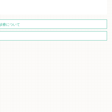
）診療について