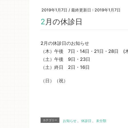
2019年1月7日
/ 最終更新日 :
2019年1月7日
2月の休診日
2月の休診日のお知らせ
（木）午後 7日・14日・21日・28日 
（土）午後 9日・23日
（土）終日 2日・16日
（日）（祝）
カテゴリー
お知らせ
、
休診日
、
未分類