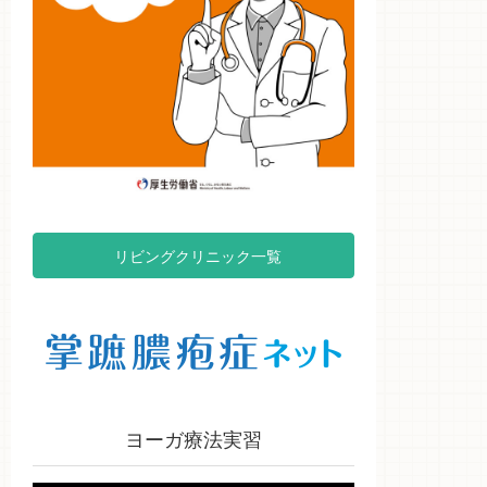
リビングクリニック一覧
ヨーガ療法実習