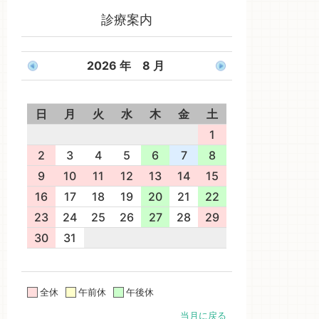
診療案内
2026 年 8 月
日
月
火
水
木
金
土
1
2
3
4
5
6
7
8
9
10
11
12
13
14
15
16
17
18
19
20
21
22
23
24
25
26
27
28
29
30
31
全休
午前休
午後休
当月に戻る