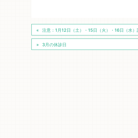
注意：1月12日（土）・15日（火）・16日（水
3月の休診日