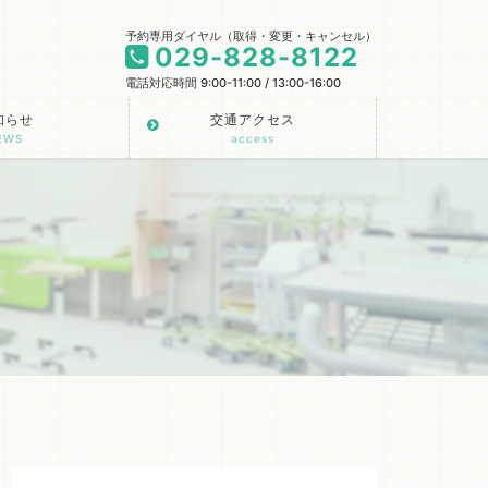
予約専用ダイヤル（取得・変更・キャンセル）
029-828-8122
電話対応時間 9:00-11:00 / 13:00-16:00
知らせ
交通アクセス
EWS
access