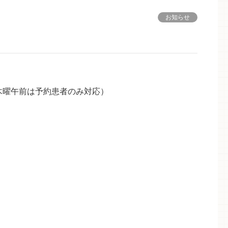
お知らせ
(木曜午前は予約患者のみ対応）