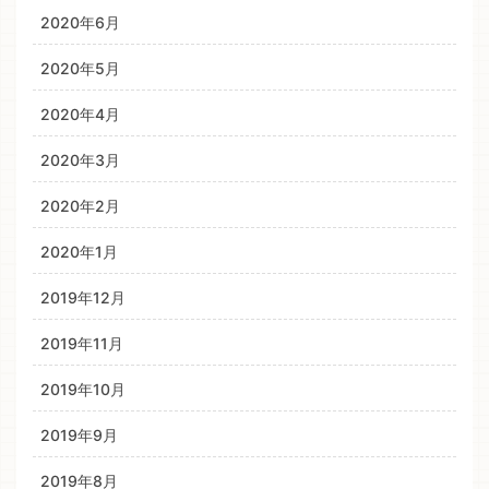
2020年6月
2020年5月
2020年4月
2020年3月
2020年2月
2020年1月
2019年12月
2019年11月
2019年10月
2019年9月
2019年8月