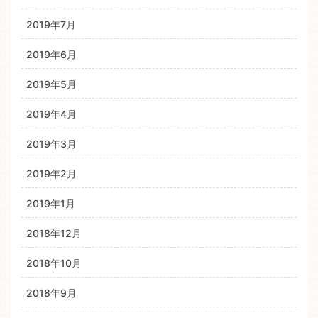
2019年7月
2019年6月
2019年5月
2019年4月
2019年3月
2019年2月
2019年1月
2018年12月
2018年10月
2018年9月