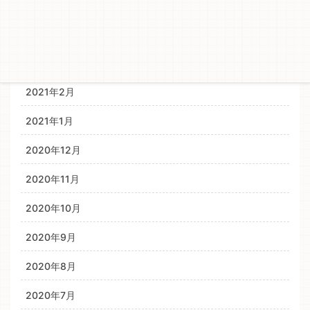
2021年6月
2021年4月
2021年3月
2021年2月
2021年1月
2020年12月
2020年11月
2020年10月
2020年9月
2020年8月
2020年7月