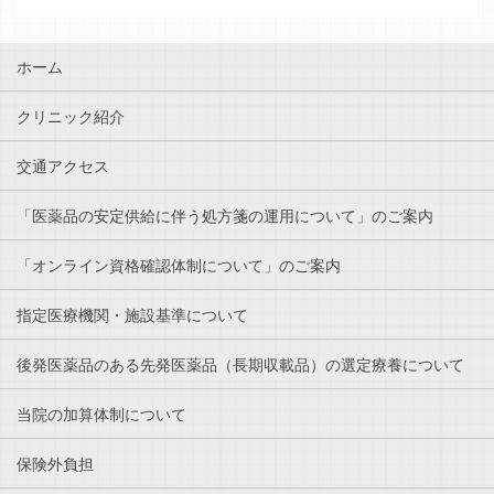
ホーム
クリニック紹介
交通アクセス
「医薬品の安定供給に伴う処方箋の運用について」のご案内
「オンライン資格確認体制について」のご案内
指定医療機関・施設基準について
後発医薬品のある先発医薬品（長期収載品）の選定療養について
当院の加算体制について
保険外負担