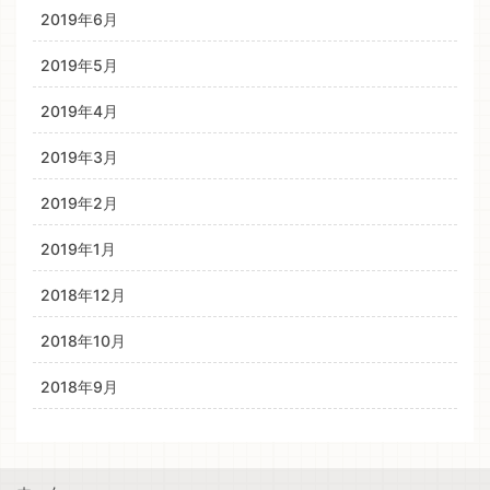
2019年6月
2019年5月
2019年4月
2019年3月
2019年2月
2019年1月
2018年12月
2018年10月
2018年9月