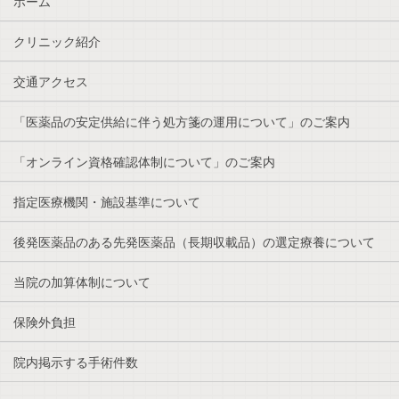
ホーム
クリニック紹介
交通アクセス
「医薬品の安定供給に伴う処方箋の運用について」のご案内
「オンライン資格確認体制について」のご案内
指定医療機関・施設基準について
後発医薬品のある先発医薬品（長期収載品）の選定療養について
当院の加算体制について
保険外負担
院内掲示する手術件数