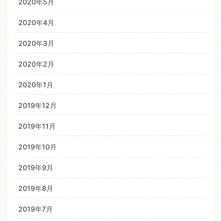
2020年5月
2020年4月
2020年3月
2020年2月
2020年1月
2019年12月
2019年11月
2019年10月
2019年9月
2019年8月
2019年7月