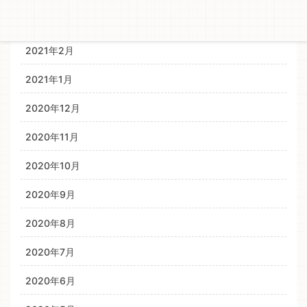
2021年3月
2021年2月
2021年1月
2020年12月
2020年11月
2020年10月
2020年9月
2020年8月
2020年7月
2020年6月