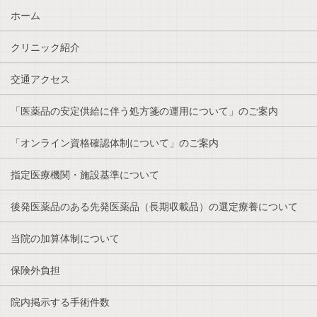
ホーム
クリニック紹介
交通アクセス
「医薬品の安定供給に伴う処方箋の運用について」のご案内
「オンライン資格確認体制について」のご案内
指定医療機関・施設基準について
後発医薬品のある先発医薬品（長期収載品）の選定療養について
当院の加算体制について
保険外負担
院内掲示する手術件数