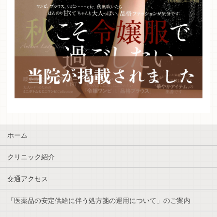
ホーム
クリニック紹介
交通アクセス
「医薬品の安定供給に伴う処方箋の運用について」のご案内