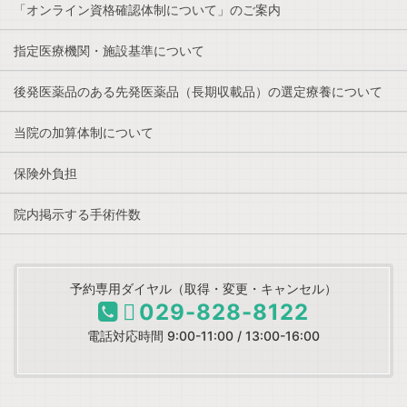
「オンライン資格確認体制について」のご案内
指定医療機関・施設基準について
後発医薬品のある先発医薬品（長期収載品）の選定療養について
当院の加算体制について
保険外負担
院内掲示する手術件数
予約専用ダイヤル（取得・変更・キャンセル）
029-828-8122
電話対応時間 9:00-11:00 / 13:00-16:00